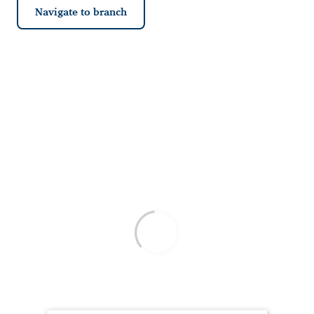
Navigate to branch