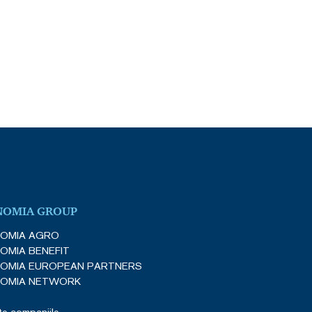
NOMIA GROUP
OMIA AGRO
OMIA BENEFIT
OMIA EUROPEAN PARTNERS
OMIA NETWORK
e companiile