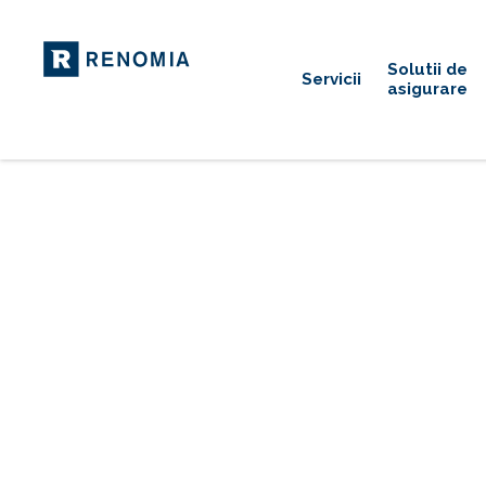
Solutii de
Servicii
asigurare