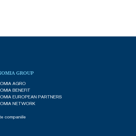
NOMIA GROUP
OMIA AGRO
OMIA BENEFIT
OMIA EUROPEAN PARTNERS
OMIA NETWORK
e companiile