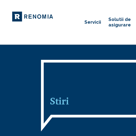
Solutii de
Servicii
asigurare
Stiri